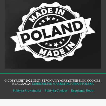
© COPYRIGHT 2022 QMT | STRONA WYKORZYSTUJE PLIKI COOKIES |
REALIZACJA:
LIDERONLINE MARKETING GROUP POLSKA
Polityka Prywatności
Polityka Cookies
Regulamin Rodo