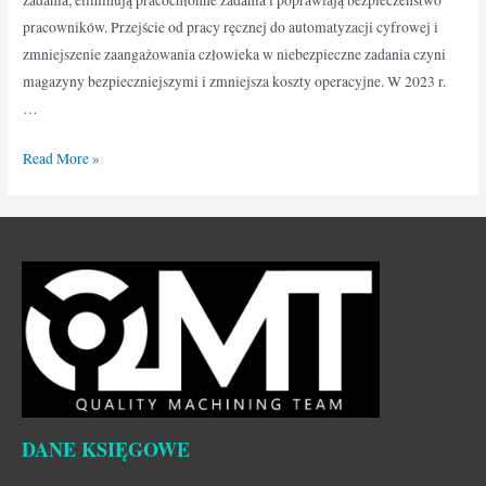
pracowników. Przejście od pracy ręcznej do automatyzacji cyfrowej i
zmniejszenie zaangażowania człowieka w niebezpieczne zadania czyni
magazyny bezpieczniejszymi i zmniejsza koszty operacyjne. W 2023 r.
…
Read More »
DANE KSIĘGOWE