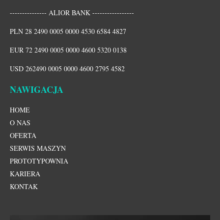
--------------- ALIOR BANK -----------------
PLN 28 2490 0005 0000 4530 6584 4827
EUR 72 2490 0005 0000 4600 5320 0138
USD 262490 0005 0000 4600 2795 4582
NAWIGACJA
HOME
O NAS
OFERTA
SERWIS MASZYN
PROTOTYPOWNIA
KARIERA
KONTAK