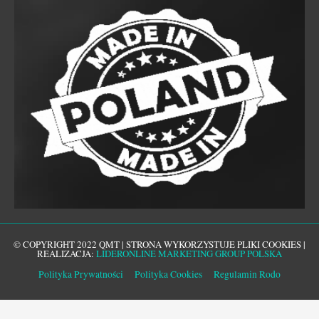
© COPYRIGHT 2022 QMT | STRONA WYKORZYSTUJE PLIKI COOKIES |
REALIZACJA:
LIDERONLINE MARKETING GROUP POLSKA
Polityka Prywatności
Polityka Cookies
Regulamin Rodo