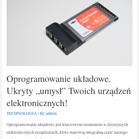
Oprogramowanie układowe.
Ukryty „umysł” Twoich urządzeń
elektronicznych!
TECHNOLOGIA
/ By
admin
Oprogramowanie układowe jest kluczowym elementem w dzisiejszych
elektronicznych urządzeniach, które stanowią integralną część naszego