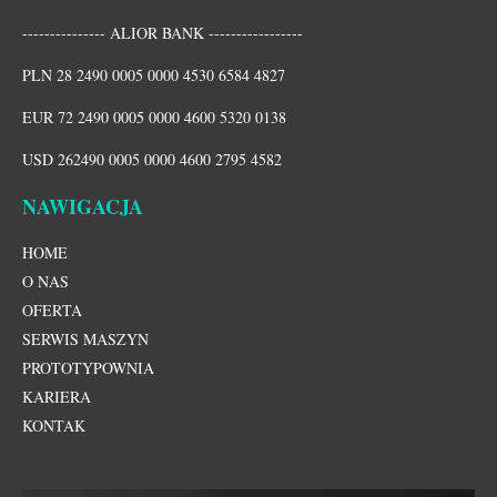
--------------- ALIOR BANK -----------------
PLN 28 2490 0005 0000 4530 6584 4827
EUR 72 2490 0005 0000 4600 5320 0138
USD 262490 0005 0000 4600 2795 4582
NAWIGACJA
HOME
O NAS
OFERTA
SERWIS MASZYN
PROTOTYPOWNIA
KARIERA
KONTAK