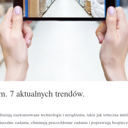
. 7 aktualnych trendów.
rażają zaawansowane technologie i urządzenia, takie jak sztuczna intel
arzalne zadania, eliminują pracochłonne zadania i poprawiają bezpiec