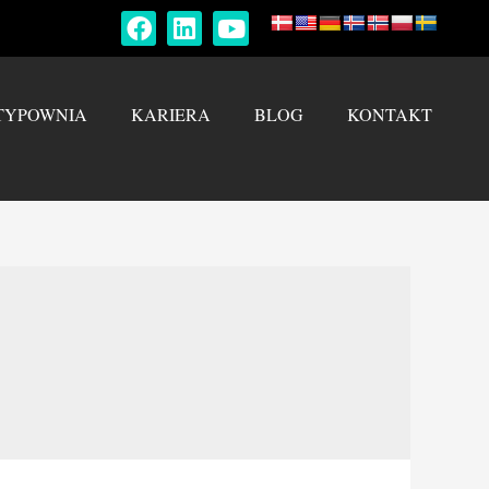
TYPOWNIA
KARIERA
BLOG
KONTAKT