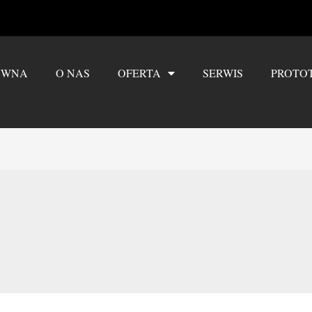
ÓWNA
O NAS
OFERTA
SERWIS
PROTO