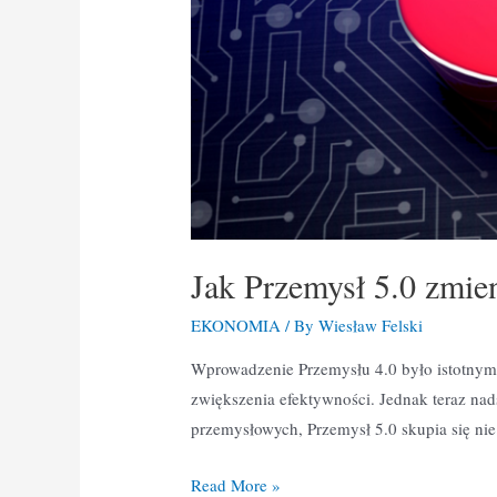
Jak Przemysł 5.0 zmie
EKONOMIA
/ By
Wiesław Felski
Wprowadzenie Przemysłu 4.0 było istotnym k
zwiększenia efektywności. Jednak teraz nad
przemysłowych, Przemysł 5.0 skupia się nie
Read More »