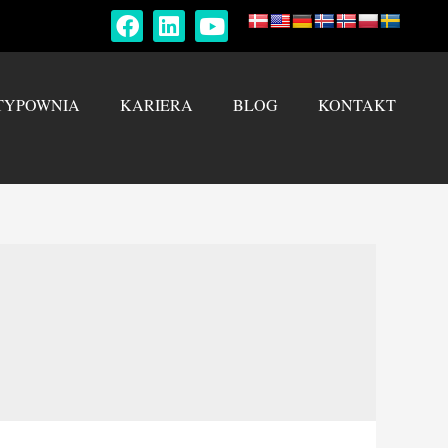
TYPOWNIA
KARIERA
BLOG
KONTAKT