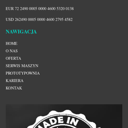
EUR 72 2490 0005 0000 4600 5320 0138
USD 262490 0005 0000 4600 2795 4582
NAWIGACJA
HOME
O NAS
OFERTA
SERWIS MASZYN
PROTOTYPOWNIA
KARIERA
KONTAK