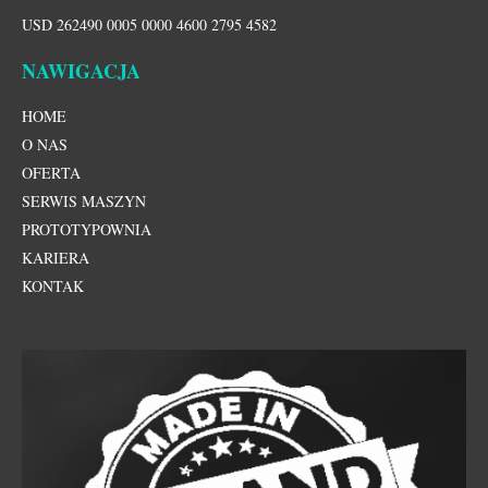
USD 262490 0005 0000 4600 2795 4582
NAWIGACJA
HOME
O NAS
OFERTA
SERWIS MASZYN
PROTOTYPOWNIA
KARIERA
KONTAK