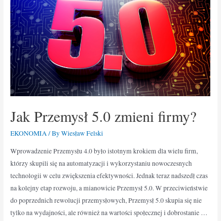
Jak Przemysł 5.0 zmieni firmy?
EKONOMIA
/ By
Wiesław Felski
Wprowadzenie Przemysłu 4.0 było istotnym krokiem dla wielu firm,
którzy skupili się na automatyzacji i wykorzystaniu nowoczesnych
technologii w celu zwiększenia efektywności. Jednak teraz nadszedł czas
na kolejny etap rozwoju, a mianowicie Przemysł 5.0. W przeciwieństwie
do poprzednich rewolucji przemysłowych, Przemysł 5.0 skupia się nie
tylko na wydajności, ale również na wartości społecznej i dobrostanie …