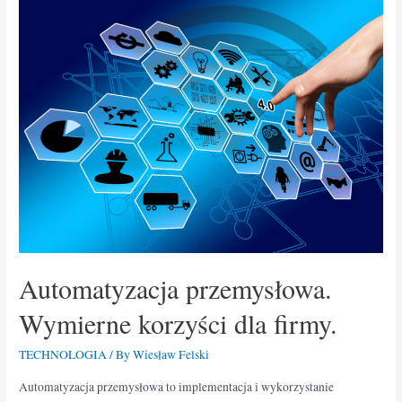
Automatyzacja przemysłowa.
Wymierne korzyści dla firmy.
TECHNOLOGIA
/ By
Wiesław Felski
Automatyzacja przemysłowa to implementacja i wykorzystanie