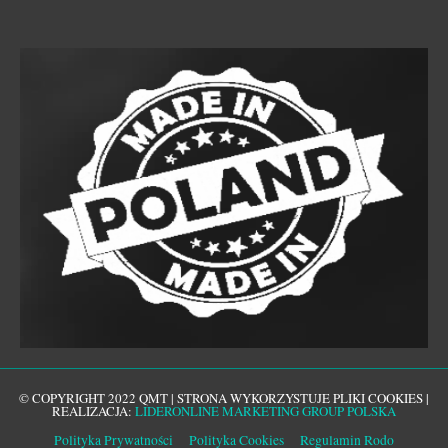
© COPYRIGHT 2022 QMT | STRONA WYKORZYSTUJE PLIKI COOKIES |
REALIZACJA:
LIDERONLINE MARKETING GROUP POLSKA
Polityka Prywatności
Polityka Cookies
Regulamin Rodo