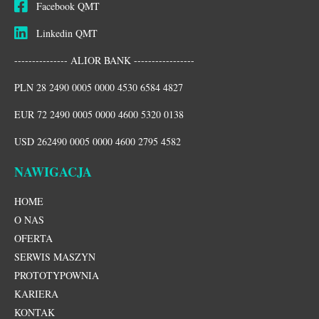
Facebook QMT
Linkedin QMT
--------------- ALIOR BANK -----------------
PLN 28 2490 0005 0000 4530 6584 4827
EUR 72 2490 0005 0000 4600 5320 0138
USD 262490 0005 0000 4600 2795 4582
NAWIGACJA
HOME
O NAS
OFERTA
SERWIS MASZYN
PROTOTYPOWNIA
KARIERA
KONTAK