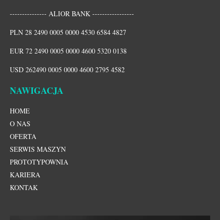
--------------- ALIOR BANK -----------------
PLN 28 2490 0005 0000 4530 6584 4827
EUR 72 2490 0005 0000 4600 5320 0138
USD 262490 0005 0000 4600 2795 4582
NAWIGACJA
HOME
O NAS
OFERTA
SERWIS MASZYN
PROTOTYPOWNIA
KARIERA
KONTAK