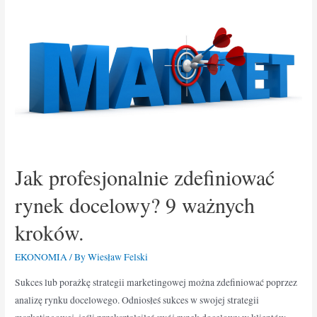
Jak profesjonalnie zdefiniować
rynek docelowy? 9 ważnych
kroków.
EKONOMIA
/ By
Wiesław Felski
Sukces lub porażkę strategii marketingowej można zdefiniować poprzez
analizę rynku docelowego. Odniosłeś sukces w swojej strategii