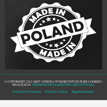
© COPYRIGHT 2022 QMT | STRONA WYKORZYSTUJE PLIKI COOKIES |
REALIZACJA:
LIDERONLINE MARKETING GROUP POLSKA
Polityka Prywatności
Polityka Cookies
Regulamin Rodo