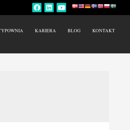
TYPOWNIA
KARIERA
BLOG
KONTAKT