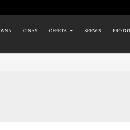
ÓWNA
O NAS
OFERTA
SERWIS
PROTO