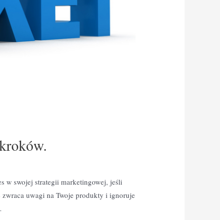
 kroków.
w swojej strategii marketingowej, jeśli
e zwraca uwagi na Twoje produkty i ignoruje
…