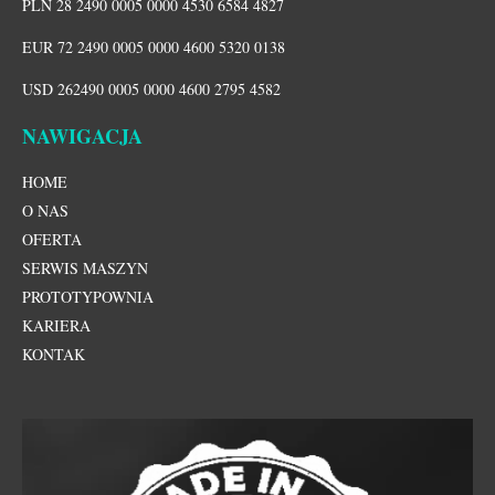
PLN 28 2490 0005 0000 4530 6584 4827
EUR 72 2490 0005 0000 4600 5320 0138
USD 262490 0005 0000 4600 2795 4582
NAWIGACJA
HOME
O NAS
OFERTA
SERWIS MASZYN
PROTOTYPOWNIA
KARIERA
KONTAK